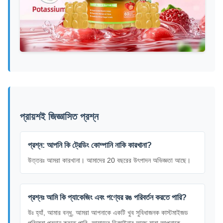
প্রায়শই জিজ্ঞাসিত প্রশ্ন
প্রশ্ন: আপনি কি ট্রেডিং কোম্পানি নাকি কারখানা?
উত্তরঃ আমরা কারখানা। আমাদের 20 বছরের উৎপাদন অভিজ্ঞতা আছে।
প্রশ্নঃ আমি কি প্যাকেজিং এবং পণ্যের রঙ পরিবর্তন করতে পারি?
উঃ হ্যাঁ, আমার বন্ধু, আমরা আপনাকে একটি খুব সুবিধাজনক কাস্টমাইজড