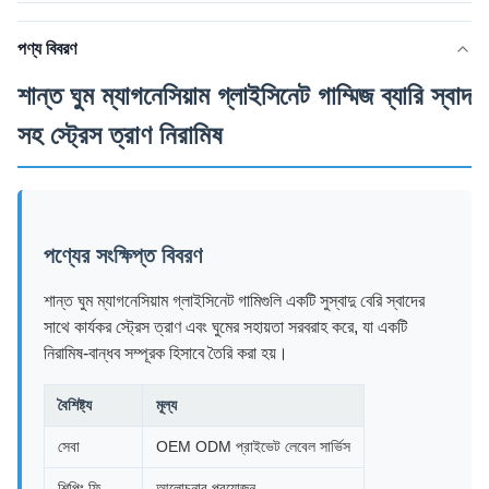
পণ্য বিবরণ
শান্ত ঘুম ম্যাগনেসিয়াম গ্লাইসিনেট গাম্মিজ ব্যারি স্বাদ
সহ স্ট্রেস ত্রাণ নিরামিষ
পণ্যের সংক্ষিপ্ত বিবরণ
শান্ত ঘুম ম্যাগনেসিয়াম গ্লাইসিনেট গামিগুলি একটি সুস্বাদু বেরি স্বাদের
সাথে কার্যকর স্ট্রেস ত্রাণ এবং ঘুমের সহায়তা সরবরাহ করে, যা একটি
নিরামিষ-বান্ধব সম্পূরক হিসাবে তৈরি করা হয়।
বৈশিষ্ট্য
মূল্য
সেবা
OEM ODM প্রাইভেট লেবেল সার্ভিস
শিপিং ফি
আলোচনার প্রয়োজন