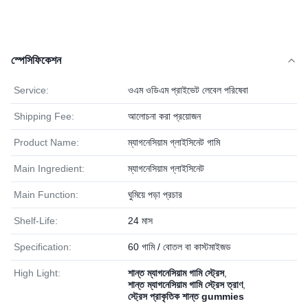
স্পেসিফিকেশন
Service:
ওএম ওডিএম প্রাইভেট লেবেল পরিষেবা
Shipping Fee:
আলোচনা করা প্রয়োজন
Product Name:
ম্যাগনেসিয়াম গ্লাইসিনেট গামি
Main Ingredient:
ম্যাগনেসিয়াম গ্লাইসিনেট
Main Function:
ঘুমিয়ে পড়া প্রচার
Shelf-Life:
24 মাস
Specification:
60 গামি / বোতল বা কাস্টমাইজড
High Light:
শান্ত ম্যাগনেসিয়াম গামি স্ট্রেস
,
শান্ত ম্যাগনেসিয়াম গামি স্ট্রেস ত্রাণ
,
স্ট্রেস প্রাকৃতিক শান্ত gummies