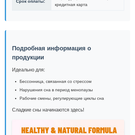
Срок оплаты:
кредитная карта
Подробная информация о
продукции
Идеально для:
Бессонница, связанная со стрессом
Нарушения сна в период менопаузы
Рабочие смены, регулирующие циклы сна
Сладкие сны начинаются здесь!