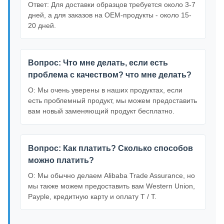
Ответ: Для доставки образцов требуется около 3-7
дней, а для заказов на OEM-продукты - около 15-
20 дней.
Вопрос: Что мне делать, если есть
проблема с качеством? что мне делать?
О: Мы очень уверены в наших продуктах, если
есть проблемный продукт, мы можем предоставить
вам новый заменяющий продукт бесплатно.
Вопрос: Как платить? Сколько способов
можно платить?
О: Мы обычно делаем Alibaba Trade Assurance, но
мы также можем предоставить вам Western Union,
Payple, кредитную карту и оплату T / T.