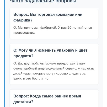
Часто задаваемые вопросы
Вопрос: Вы торговая компания или
фабрика?
О: Мы являемся фабрикой. У нас 20-летний опыт
производства.
Q: Могу ли я изменить упаковку и цвет
продукта?
О: Да, друг мой, мы можем предоставить вам
очень удобный индивидуальный сервис, у нас есть
дизайнеры, которые могут хорошо следить за
вами, и это бесплатно!
Вопрос: Когда самое раннее время
доставки?