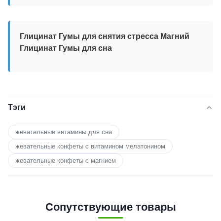
Глицинат Гумы для снятия стресса Магний
Глицинат Гумы для сна
Тэги
жевательные витамины для сна
жевательные конфеты с витамином мелатонином
жевательные конфеты с магнием
Сопутствующие товары