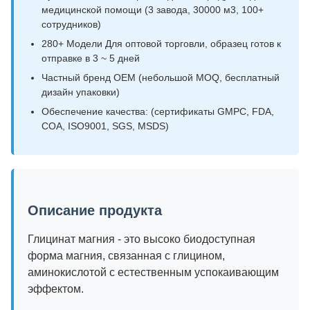
медицинской помощи (3 завода, 30000 м3, 100+
сотрудников)
280+ Модели Для оптовой торговли, образец готов к
отправке в 3 ~ 5 дней
Частный бренд OEM (небольшой MOQ, бесплатный
дизайн упаковки)
Обеспечение качества: (сертификаты GMPC, FDA,
COA, ISO9001, SGS, MSDS)
Описание продукта
Глицинат магния - это высоко биодоступная
форма магния, связанная с глицином,
аминокислотой с естественным успокаивающим
эффектом.