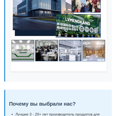
Почему вы выбрали нас?
Лучшие 3 - 20+ лет производитель продуктов для