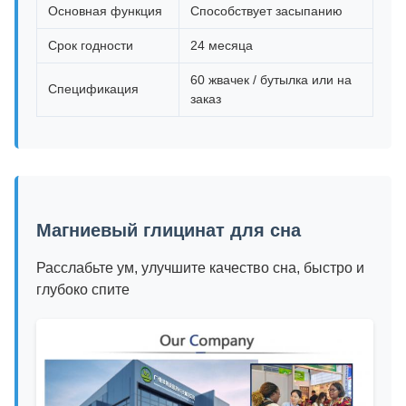
Основная функция
Способствует засыпанию
Срок годности
24 месяца
60 жвачек / бутылка или на
Спецификация
заказ
Магниевый глицинат для сна
Расслабьте ум, улучшите качество сна, быстро и
глубоко спите