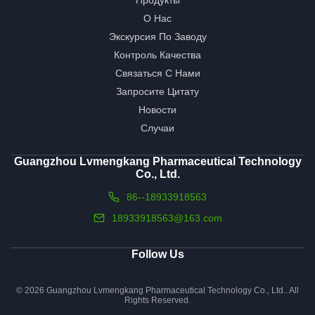
О Нас
Экскурсия По Заводу
Контроль Качества
Связаться С Нами
Запросите Цитату
Новости
Случаи
Guangzhou Lvmengkang Pharmaceutical Technology
Co., Ltd.
86--18933918563
18933918563@163.com
Follow Us
© 2026 Guangzhou Lvmengkang Pharmaceutical Technology Co., Ltd.. All
Rights Reserved.