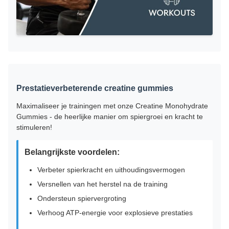
Prestatieverbeterende creatine gummies
Maximaliseer je trainingen met onze Creatine Monohydrate
Gummies - de heerlijke manier om spiergroei en kracht te
stimuleren!
Belangrijkste voordelen:
Verbeter spierkracht en uithoudingsvermogen
Versnellen van het herstel na de training
Ondersteun spiervergroting
Verhoog ATP-energie voor explosieve prestaties