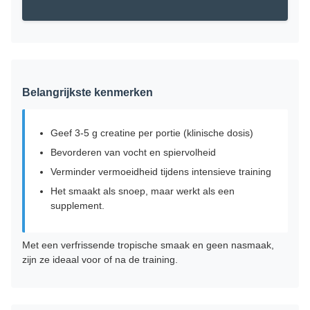
Belangrijkste kenmerken
Geef 3-5 g creatine per portie (klinische dosis)
Bevorderen van vocht en spiervolheid
Verminder vermoeidheid tijdens intensieve training
Het smaakt als snoep, maar werkt als een
supplement.
Met een verfrissende tropische smaak en geen nasmaak,
zijn ze ideaal voor of na de training.