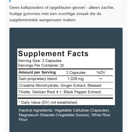
Geen kalkpoeders of opgeblazen gevoel - alleen zachte,
fruitige gummies met een vruchtige smaak die de
supplementatie aangenaam maken.