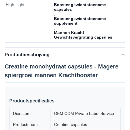
High Light:
Booster gewichtstoename
capsules
,
Booster gewichtstoename
supplement
,
Mannen Kracht
Gewichtsvergroting capsules
Productbeschrijving
Creatine monohydraat capsules - Magere
spiergroei mannen Krachtbooster
Productspecificaties
Diensten
OEM ODM Private Label Service
Productnaam
Creatine capsules