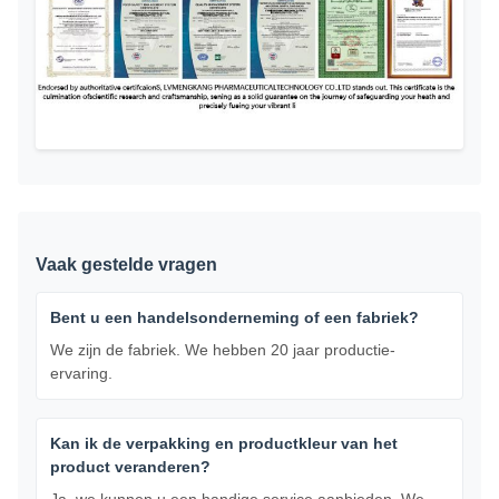
Vaak gestelde vragen
Bent u een handelsonderneming of een fabriek?
We zijn de fabriek. We hebben 20 jaar productie-
ervaring.
Kan ik de verpakking en productkleur van het
product veranderen?