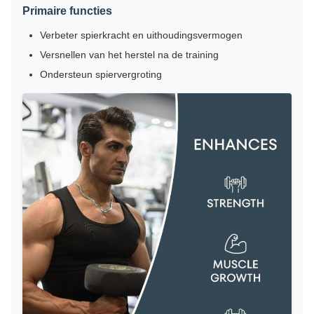
Primaire functies
Verbeter spierkracht en uithoudingsvermogen
Versnellen van het herstel na de training
Ondersteun spiervergroting