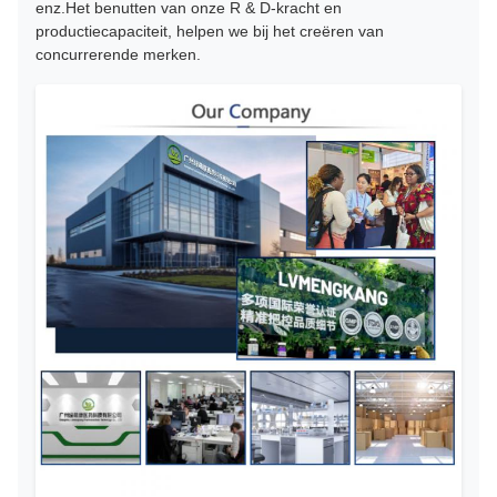
enz.Het benutten van onze R & D-kracht en
productiecapaciteit, helpen we bij het creëren van
concurrerende merken.