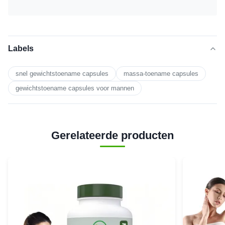
Labels
snel gewichtstoename capsules
massa-toename capsules
gewichtstoename capsules voor mannen
Gerelateerde producten