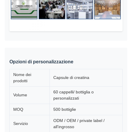
Opzioni di personalizzazione
Nome dei
Capsule di creatina
prodotti
60 cappelli/ bottiglia o
Volume
personalizzati
MOQ
500 bottiglie
ODM / OEM / private label /
Servizio
all'ingrosso