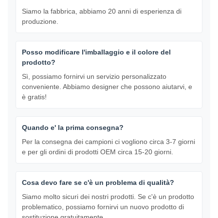
Siamo la fabbrica, abbiamo 20 anni di esperienza di
produzione.
Posso modificare l'imballaggio e il colore del
prodotto?
Sì, possiamo fornirvi un servizio personalizzato
conveniente. Abbiamo designer che possono aiutarvi, e
è gratis!
Quando e' la prima consegna?
Per la consegna dei campioni ci vogliono circa 3-7 giorni
e per gli ordini di prodotti OEM circa 15-20 giorni.
Cosa devo fare se c'è un problema di qualità?
Siamo molto sicuri dei nostri prodotti. Se c'è un prodotto
problematico, possiamo fornirvi un nuovo prodotto di
sostituzione gratuitamente.