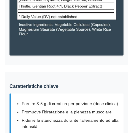
Caratteristiche chiave
Fornire 3-5 g di creatina per porzione (dose clinica)
Promuove l'idratazione e la pienezza muscolare
Ridurre la stanchezza durante l'allenamento ad alta
intensità