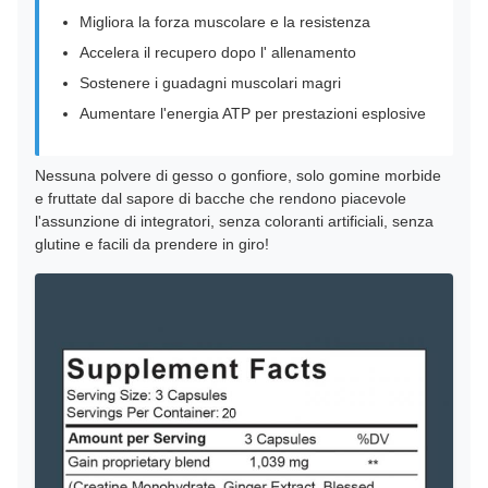
Migliora la forza muscolare e la resistenza
Accelera il recupero dopo l' allenamento
Sostenere i guadagni muscolari magri
Aumentare l'energia ATP per prestazioni esplosive
Nessuna polvere di gesso o gonfiore, solo gomine morbide
e fruttate dal sapore di bacche che rendono piacevole
l'assunzione di integratori, senza coloranti artificiali, senza
glutine e facili da prendere in giro!