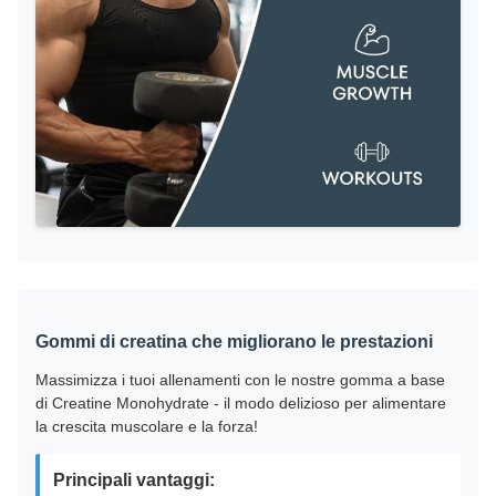
Gommi di creatina che migliorano le prestazioni
Massimizza i tuoi allenamenti con le nostre gomma a base
di Creatine Monohydrate - il modo delizioso per alimentare
la crescita muscolare e la forza!
Principali vantaggi: