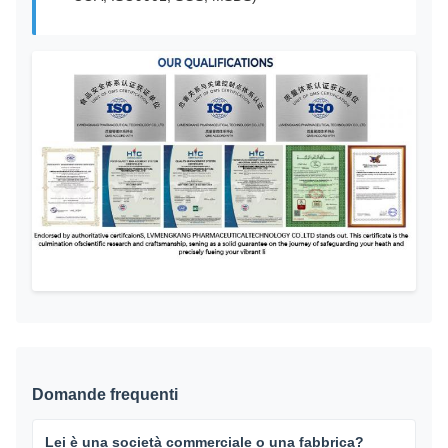
Domande frequenti
Lei è una società commerciale o una fabbrica?