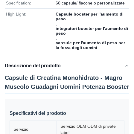
Specification:
60 capsule/ flacone o personalizzate
High Light:
Capsule booster per l'aumento di
peso
,
integratori booster per l'aumento di
peso
,
capsule per l'aumento di peso per
la forza degli uomini
Descrizione del prodotto
Capsule di Creatina Monohidrato - Magro
Muscolo Guadagni Uomini Potenza Booster
Specificativi del prodotto
Servizio OEM ODM di private
Servizio
label