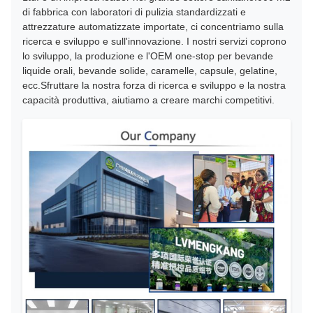
di fabbrica con laboratori di pulizia standardizzati e
attrezzature automatizzate importate, ci concentriamo sulla
ricerca e sviluppo e sull'innovazione. I nostri servizi coprono
lo sviluppo, la produzione e l'OEM one-stop per bevande
liquide orali, bevande solide, caramelle, capsule, gelatine,
ecc.Sfruttare la nostra forza di ricerca e sviluppo e la nostra
capacità produttiva, aiutiamo a creare marchi competitivi.