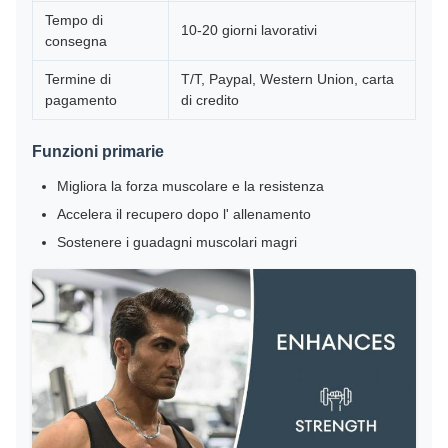
Tempo di
10-20 giorni lavorativi
consegna
Termine di
T/T, Paypal, Western Union, carta
pagamento
di credito
Funzioni primarie
Migliora la forza muscolare e la resistenza
Accelera il recupero dopo l' allenamento
Sostenere i guadagni muscolari magri