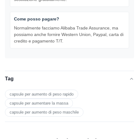
Come posso pagare?
Normalmente facciamo Alibaba Trade Assurance, ma
possiamo anche fornire Western Union, Paypal, carta di
credito e pagamento T/T.
Tag
capsule per aumento di peso rapido
capsule per aumentare la massa
capsule per aumento di peso maschile