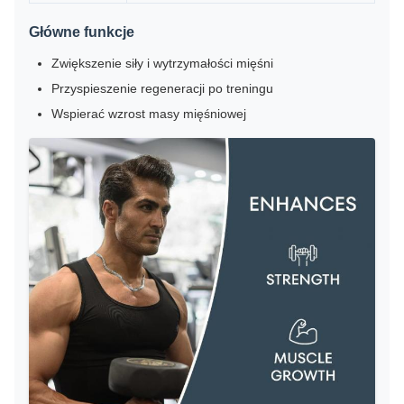
Główne funkcje
Zwiększenie siły i wytrzymałości mięśni
Przyspieszenie regeneracji po treningu
Wspierać wzrost masy mięśniowej