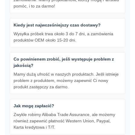
pomóc, i to za darmo!
Kiedy jest najwcześniejszy czas dostawy?
Wysyłka próbek trwa około 3 do 7 dni, a zamówienia
produktów OEM około 15-20 dni.
Co powinienem zrobić, jeśli występuje problem z
jakością?
Mamy dużą ufność w naszych produktach. Jeśli istnieje
problem z produktem, możemy zapewnić Ci nowy
produkt zastępczy za darmo.
Jak mogę zapłacić?
Zwykle robimy Alibaba Trade Assurance, ale możemy
również zapewnić płatność Western Union, Paypal,
Karta kredytowa i T/T.