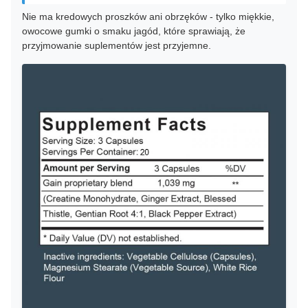
Nie ma kredowych proszków ani obrzęków - tylko miękkie,
owocowe gumki o smaku jagód, które sprawiają, że
przyjmowanie suplementów jest przyjemne.