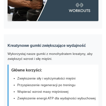
Kreatynowe gumki zwiększające wydajność
Wykorzystaj nasze gumki z monohydratem kreatyny, aby
zwiększyć wzrost i siłę mięśni.
Główne korzyści:
Zwiększenie siły i wytrzymałości mięśni
Przyspieszenie regeneracji po treningu
Wspierać wzrost masy mięśniowej
Zwiększenie energii ATP dla wydajności wybuchowej