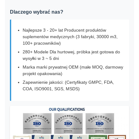
Dlaczego wybrać nas?
Najlepsze 3 - 20+ lat Producent produktów
suplementów medycznych (3 fabryki, 30000 m3,
100+ pracowników)
280+ Modele Dla hurtowej, próbka jest gotowa do
wysyłki w 3 ~ 5 dni
Marka marki prywatnej OEM (małe MOQ, darmowy
projekt opakowania)
Zapewnienie jakości: (Certyfikaty GMPC, FDA,
COA, ISO9001, SGS, MSDS)