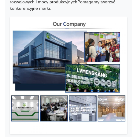
rozwojowych i mocy produkcyjnychPomagamy tworzyć
konkurencyjne marki.