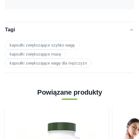
Tagi
kapsułki zwiększające szybko wagę
kapsułki zwiększające masę
kapsułki zwiększające wagę dla mężczyzn
Powiązane produkty