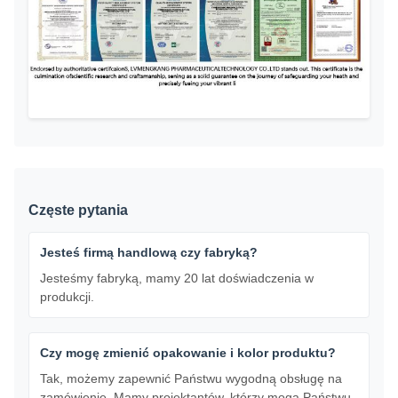
Częste pytania
Jesteś firmą handlową czy fabryką?
Jesteśmy fabryką, mamy 20 lat doświadczenia w
produkcji.
Czy mogę zmienić opakowanie i kolor produktu?
Tak, możemy zapewnić Państwu wygodną obsługę na
zamówienie. Mamy projektantów, którzy mogą Państwu