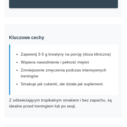
Kluczowe cechy
Zapewnij 3-5 g kreatyny na porcję (doza kliniczna)
Wspiera nawodnienie i pełność mięśni
Zmniejszenie zmęczenia podczas intensywnych
treningów
Smakuje jak cukierki, ale działa jak suplement.
Z odświeżającym tropikalnym smakiem i bez zapachu, są
idealne przed treningiem lub po sesji.