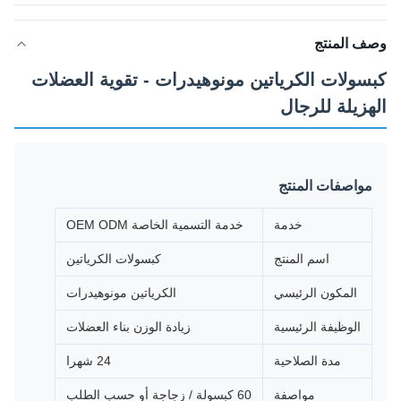
وصف المنتج
كبسولات الكرياتين مونوهيدرات - تقوية العضلات
الهزيلة للرجال
مواصفات المنتج
خدمة
خدمة التسمية الخاصة OEM ODM
اسم المنتج
كبسولات الكرياتين
المكون الرئيسي
الكرياتين مونوهيدرات
الوظيفة الرئيسية
زيادة الوزن بناء العضلات
مدة الصلاحية
24 شهرا
مواصفة
60 كبسولة / زجاجة أو حسب الطلب