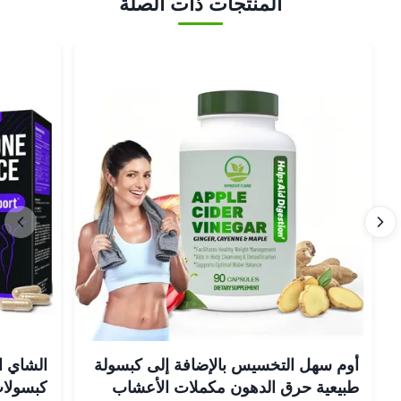
المنتجات ذات الصلة
أوم سهل التخسيس بالإضافة إلى كبسولة
الشاي ا
طبيعية حرق الدهون مكملات الأعشاب
كبسولات