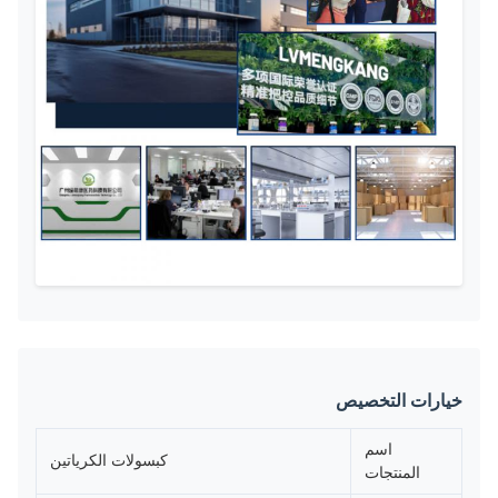
خيارات التخصيص
اسم
كبسولات الكرياتين
المنتجات