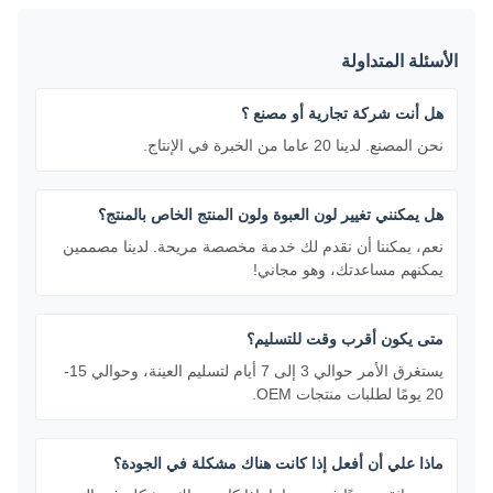
الأسئلة المتداولة
هل أنت شركة تجارية أو مصنع ؟
نحن المصنع. لدينا 20 عاما من الخبرة في الإنتاج.
هل يمكنني تغيير لون العبوة ولون المنتج الخاص بالمنتج؟
نعم، يمكننا أن نقدم لك خدمة مخصصة مريحة. لدينا مصممين
يمكنهم مساعدتك، وهو مجاني!
متى يكون أقرب وقت للتسليم؟
يستغرق الأمر حوالي 3 إلى 7 أيام لتسليم العينة، وحوالي 15-
20 يومًا لطلبات منتجات OEM.
ماذا علي أن أفعل إذا كانت هناك مشكلة في الجودة؟