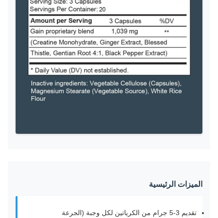
الميزات الرئيسية
تقديم 3-5 جرام من الكرياتين لكل وجبة (الجرعة