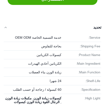
تحديد
Service:
خدمة التسمية الخاصة OEM ODM
Shipping Fee:
بحاجة للتفاوض
Product Name:
كبسولات الكرياتين
Main Ingredient:
الكرياتين أحادي الهيدرات
Main Function:
زيادة الوزن بناء العضلات
Shelf-Life:
24 شهرا
Specification:
60 كبسولة / زجاجة أو حسب الطلب
High Light:
كبسولات زيادة الوزن
,
مكملات زيادة الوزن
,
الرجال القوة زيادة الوزن كبسولات