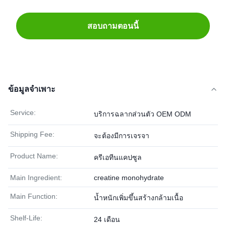
สอบถามตอนนี้
ข้อมูลจำเพาะ
Service:
บริการฉลากส่วนตัว OEM ODM
Shipping Fee:
จะต้องมีการเจรจา
Product Name:
ครีเอทีนแคปซูล
Main Ingredient:
creatine monohydrate
Main Function:
น้ำหนักเพิ่มขึ้นสร้างกล้ามเนื้อ
Shelf-Life:
24 เดือน