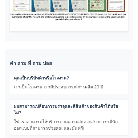
คํา ถาม ที่ ถาม บ่อย
คุณเป็นบริษัทค้าหรือโรงงาน?
เราเป็นโรงงาน เรามีประสบการณ์การผลิต 20 ปี
ผมสามารถเปลี่ยนการบรรจุและสีสินค้าของสินค้าได้หรือ
ไม่?
ใช่ เราสามารถให้บริการตามความสะดวกสบาย เรามีนัก
ออกแบบที่สามารถช่วยคุณ และมันฟรี!