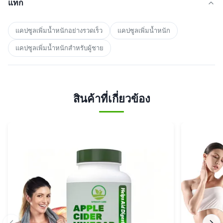
แท็ก
แคปซูลเพิ่มน้ำหนักอย่างรวดเร็ว
แคปซูลเพิ่มน้ำหนัก
แคปซูลเพิ่มน้ำหนักสำหรับผู้ชาย
สินค้าที่เกี่ยวข้อง