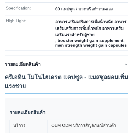
Specification:
60 แคปซูล / ขวดหรือกำหนดเอง
High Light:
อาหารเสริมเสริมการเพิ่มน้ําหนัก อาหาร
เสริมเสริมการเพิ่มน้ําหนัก อาหารเสริม
เสริมแรงสําหรับผู้ชาย
,
booster weight gain supplement
,
men strength weight gain capsules
รายละเอียดสินค้า
ครีเอทิน โมโนไฮเดรต แคปซูล - แมสซูลผอมเพิ่ม
แรงชาย
รายละเอียดสินค้า
บริการ
OEM ODM บริการสัญลักษณ์ส่วนตัว