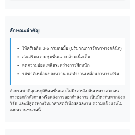
ลักษณะสําคัญ
ให้ครีเอติน 3-5 กรัมต่อมื้อ (ปริมาณการรักษาทางคลินิก)
ส่งเสริมความชุ่มชื้นและกล้ามเนื้อเต็ม
ลดความอ่อนเพลียระหว่างการฝึกหนัก
รสชาติเหมือนของหวาน แต่ทํางานเหมือนอาหารเสริม
ด้วยรสชาติอุณหภูมิที่สดชื่นและไม่มีรสหลัง มันเหมาะสมก่อน
การออกกําลังกาย หรือหลังการออกกําลังกาย เป็นมิตรกับพวกมังส
วิรัต และมีสูตรทางวิทยาศาสตร์เพื่อผลผลงาน ความแข็งแรงไม่
เคยหวานขนาดนี้