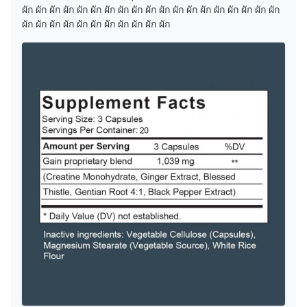
ผัก ผัก ผัก ผัก ผัก ผัก ผัก ผัก ผัก ผัก ผัก ผัก ผัก ผัก ผัก ผัก ผัก ผัก ผัก
ผัก ผัก ผัก ผัก ผัก ผัก ผัก ผัก ผัก ผัก ผัก