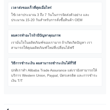
เวลาส่งของเร็วที่สุดเมื่อไหร่
ใช้เวลาประมาณ 3 ถึง 7 วันในการจัดส่งตัวอย่าง และ
ประมาณ 15-20 วันสําหรับการสั่งซื้อสินค้า OEM
ผมควรทําอะไรถ้ามีปัญหาคุณภาพ
เรามั่นใจในผลิตภัณฑ์ของเรามาก ถ้าเกิดเกิดปัญหา เรา
สามารถให้คุณผลิตภัณฑ์ใหม่ที่เปลี่ยนได้ฟรี
วิธีการชําระเงิน ผมสามารถชําระเงินได้กี่วิธี
ปกติเราทํา Alibaba Trade Assurance แต่เรายังสามารถให้
บริการ Western Union, Paypal, บัตรเครดิต และการชําระ
เงิน T/T