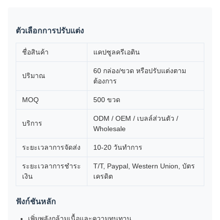
ตัวเลือกการปรับแต่ง
ชื่อสินค้า
แคปซูลครีเอติน
60 กล่อง/ขวด หรือปรับแต่งตาม
ปริมาณ
ต้องการ
MOQ
500 ขวด
ODM / OEM / เบลล์ส่วนตัว /
บริการ
Wholesale
ระยะเวลาการจัดส่ง
10-20 วันทําการ
ระยะเวลาการชําระ
T/T, Paypal, Western Union, บัตร
เงิน
เครดิต
ฟังก์ชันหลัก
เพิ่มพลังกล้ามเนื้อและความทนทาน