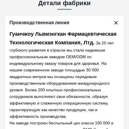
Детали фабрики
Производственная линия
Гуанчжоу Львмэнгкан Фармацевтическая
Технологическая Компания, Лтд.
За 20 лет
глубокого развития в отрасли мы стали надежным
профессиональным заводом OEM/ODM по
индивидуальному заказу товаров для здоровья. На
нашем современном заводе площадью 30 000
квадратных метров мы оснащены передовым
производственным оборудованием международного
уровня. Более 200 опытных профессиональных
сотрудников выполняют свои обязанности, образуя
эффективную и слаженную операционную систему,
гарантирующую как качество продукции, так и
эффективность производства.
На заводе построен беспыльный цех класса 100 000 в