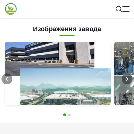
Изображения завода