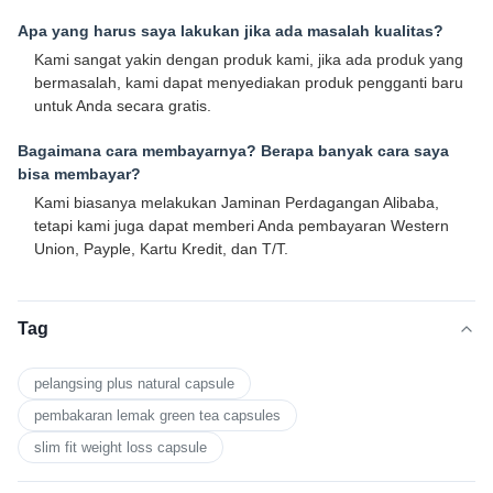
Apa yang harus saya lakukan jika ada masalah kualitas?
Kami sangat yakin dengan produk kami, jika ada produk yang
bermasalah, kami dapat menyediakan produk pengganti baru
untuk Anda secara gratis.
Bagaimana cara membayarnya? Berapa banyak cara saya
bisa membayar?
Kami biasanya melakukan Jaminan Perdagangan Alibaba,
tetapi kami juga dapat memberi Anda pembayaran Western
Union, Payple, Kartu Kredit, dan T/T.
Tag
pelangsing plus natural capsule
pembakaran lemak green tea capsules
slim fit weight loss capsule