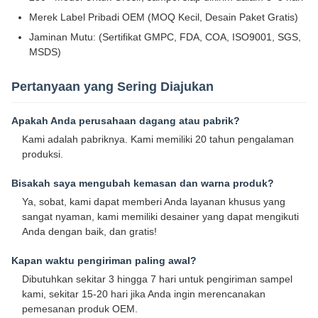
Merek Label Pribadi OEM (MOQ Kecil, Desain Paket Gratis)
Jaminan Mutu: (Sertifikat GMPC, FDA, COA, ISO9001, SGS,
MSDS)
Pertanyaan yang Sering Diajukan
Apakah Anda perusahaan dagang atau pabrik?
Kami adalah pabriknya. Kami memiliki 20 tahun pengalaman
produksi.
Bisakah saya mengubah kemasan dan warna produk?
Ya, sobat, kami dapat memberi Anda layanan khusus yang
sangat nyaman, kami memiliki desainer yang dapat mengikuti
Anda dengan baik, dan gratis!
Kapan waktu pengiriman paling awal?
Dibutuhkan sekitar 3 hingga 7 hari untuk pengiriman sampel
kami, sekitar 15-20 hari jika Anda ingin merencanakan
pemesanan produk OEM.