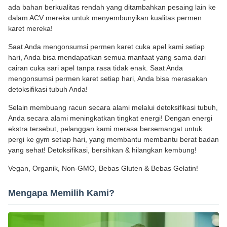
ada bahan berkualitas rendah yang ditambahkan pesaing lain ke
dalam ACV mereka untuk menyembunyikan kualitas permen
karet mereka!
Saat Anda mengonsumsi permen karet cuka apel kami setiap
hari, Anda bisa mendapatkan semua manfaat yang sama dari
cairan cuka sari apel tanpa rasa tidak enak. Saat Anda
mengonsumsi permen karet setiap hari, Anda bisa merasakan
detoksifikasi tubuh Anda!
Selain membuang racun secara alami melalui detoksifikasi tubuh,
Anda secara alami meningkatkan tingkat energi! Dengan energi
ekstra tersebut, pelanggan kami merasa bersemangat untuk
pergi ke gym setiap hari, yang membantu membantu berat badan
yang sehat! Detoksifikasi, bersihkan & hilangkan kembung!
Vegan, Organik, Non-GMO, Bebas Gluten & Bebas Gelatin!
Mengapa Memilih Kami?