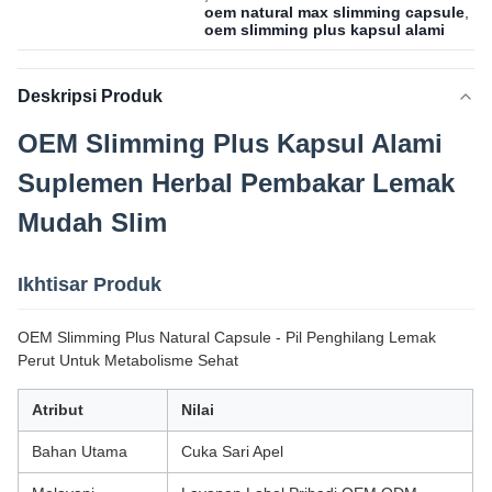
oem natural max slimming capsule
,
oem slimming plus kapsul alami
Deskripsi Produk
OEM Slimming Plus Kapsul Alami
Suplemen Herbal Pembakar Lemak
Mudah Slim
Ikhtisar Produk
OEM Slimming Plus Natural Capsule - Pil Penghilang Lemak
Perut Untuk Metabolisme Sehat
Atribut
Nilai
Bahan Utama
Cuka Sari Apel