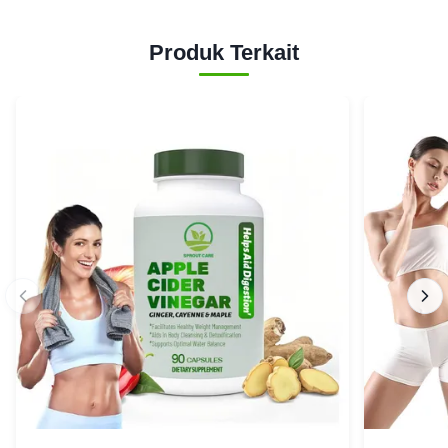
Produk Terkait