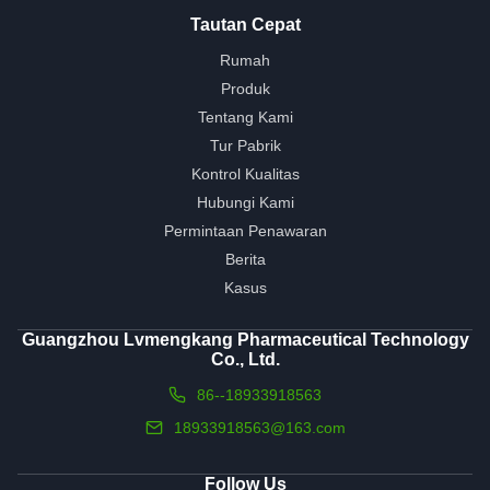
Tautan Cepat
Rumah
Produk
Tentang Kami
Tur Pabrik
Kontrol Kualitas
Hubungi Kami
Permintaan Penawaran
Berita
Kasus
Guangzhou Lvmengkang Pharmaceutical Technology
Co., Ltd.
86--18933918563
18933918563@163.com
Follow Us