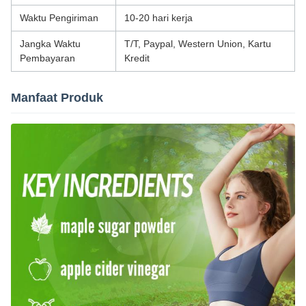
Waktu Pengiriman
10-20 hari kerja
Jangka Waktu
T/T, Paypal, Western Union, Kartu
Pembayaran
Kredit
Manfaat Produk