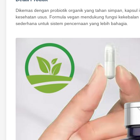
Dikemas dengan probiotik organik yang tahan simpan, kapsul
kesehatan usus. Formula vegan mendukung fungsi kekebalan
sederhana untuk sistem pencernaan yang lebih bahagia.