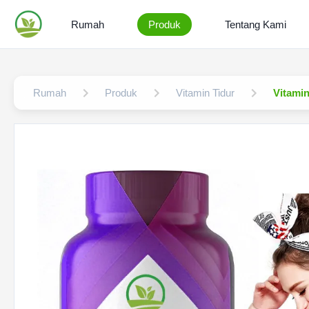
Rumah
Produk
Tentang Kami
Rumah
Produk
Vitamin Tidur
Vitamin