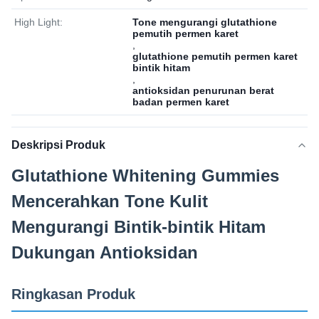
High Light:
Tone mengurangi glutathione
pemutih permen karet
,
glutathione pemutih permen karet
bintik hitam
,
antioksidan penurunan berat
badan permen karet
Deskripsi Produk
Glutathione Whitening Gummies
Mencerahkan Tone Kulit
Mengurangi Bintik-bintik Hitam
Dukungan Antioksidan
Ringkasan Produk