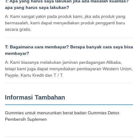
T: Apa yang harus saya lakukan jika ada masalah kualitas?
apa yang harus saya lakukan?
A: Kami sangat yakin pada produk kami, jika ada produk yang
bermasalah, kami dapat menyediakan produk pengganti baru
secara gratis.
T: Bagaimana cara membayar? Berapa banyak cara saya bisa
membayar?
A: Kami biasanya melakukan jaminan perdagangan Alibaba,
tetapi kami juga dapat menyediakan pembayaran Western Union,
Payple, Kartu Kredit dan T / T.
Informasi Tambahan
Gummies untuk menurunkan berat badan Gummies Detox
Pembersih Suplemen