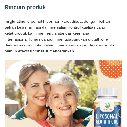
Rincian produk
Ini glutathione pemutih permen karet dibuat dengan bahan-
bahan kelas farmasi dan menjalani kontrol kualitas yang
ketat.produk kami memenuhi standar keamanan
internasionalRumus canggih menggabungkan glutathione
dengan ekstrak botani alami, menawarkan pendekatan lembut
namun efektif untuk kulit mencerahkan.