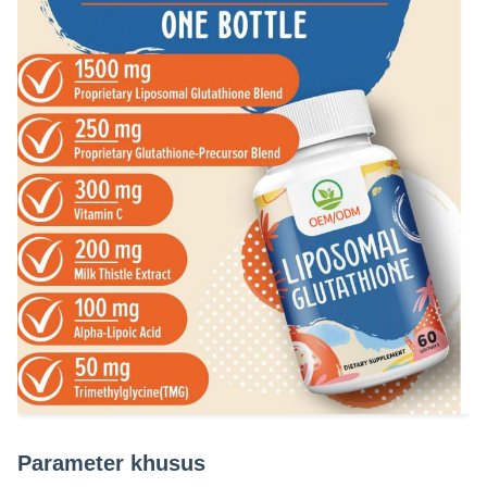
Parameter khusus