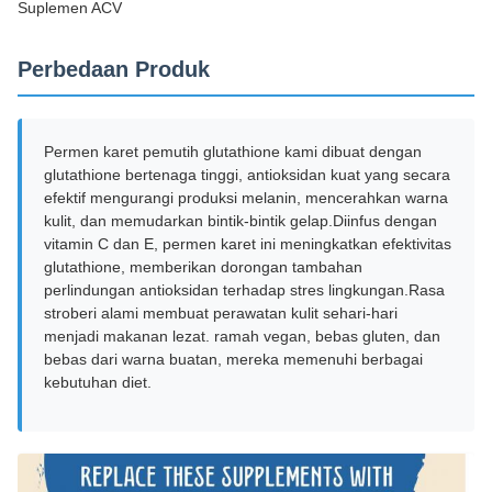
Suplemen ACV
Perbedaan Produk
Permen karet pemutih glutathione kami dibuat dengan
glutathione bertenaga tinggi, antioksidan kuat yang secara
efektif mengurangi produksi melanin, mencerahkan warna
kulit, dan memudarkan bintik-bintik gelap.Diinfus dengan
vitamin C dan E, permen karet ini meningkatkan efektivitas
glutathione, memberikan dorongan tambahan
perlindungan antioksidan terhadap stres lingkungan.Rasa
stroberi alami membuat perawatan kulit sehari-hari
menjadi makanan lezat. ramah vegan, bebas gluten, dan
bebas dari warna buatan, mereka memenuhi berbagai
kebutuhan diet.