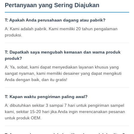
Pertanyaan yang Sering Diajukan
T: Apakah Anda perusahaan dagang atau pabrik?
A: Kami adalah pabrik. Kami memiliki 20 tahun pengalaman
produksi.
T: Dapatkah saya mengubah kemasan dan warna produk
produk?
A: Ya, sobat, kami dapat menyediakan layanan khusus yang
sangat nyaman, kami memiliki desainer yang dapat mengikuti
Anda dengan baik, dan itu gratis!
T: Kapan waktu pengiriman paling awal?
A: dibutuhkan sekitar 3 sampai 7 hari untuk pengiriman sampel
kami, sekitar 15-20 hari jika Anda ingin merencanakan pesanan
untuk produk OEM.