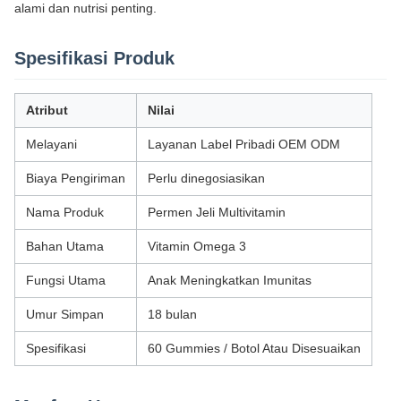
alami dan nutrisi penting.
Spesifikasi Produk
Atribut
Nilai
Melayani
Layanan Label Pribadi OEM ODM
Biaya Pengiriman
Perlu dinegosiasikan
Nama Produk
Permen Jeli Multivitamin
Bahan Utama
Vitamin Omega 3
Fungsi Utama
Anak Meningkatkan Imunitas
Umur Simpan
18 bulan
Spesifikasi
60 Gummies / Botol Atau Disesuaikan