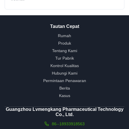
Tautan Cepat
Rumah
Produk
Tentang Kami
Tur Pabrik
Kontrol Kualitas
Hubungi Kami
Permintaan Penawaran
Berita
Kasus
Guangzhou Lvmengkang Pharmaceutical Technology
Co., Ltd.
86--18933918563