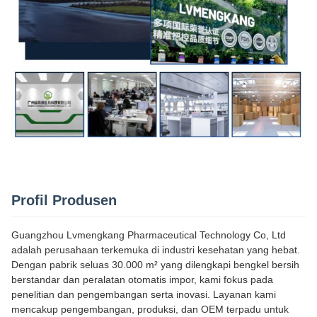
Profil Produsen
Guangzhou Lvmengkang Pharmaceutical Technology Co, Ltd
adalah perusahaan terkemuka di industri kesehatan yang hebat.
Dengan pabrik seluas 30.000 m² yang dilengkapi bengkel bersih
berstandar dan peralatan otomatis impor, kami fokus pada
penelitian dan pengembangan serta inovasi. Layanan kami
mencakup pengembangan, produksi, dan OEM terpadu untuk