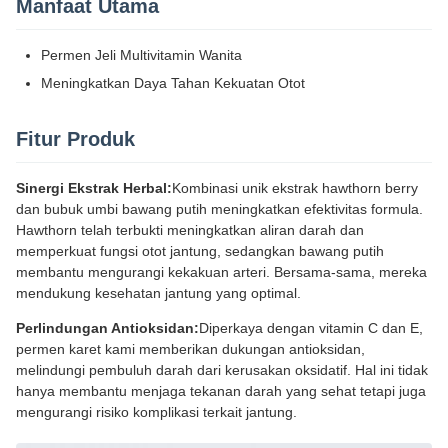
Manfaat Utama
Permen Jeli Multivitamin Wanita
Meningkatkan Daya Tahan Kekuatan Otot
Fitur Produk
Sinergi Ekstrak Herbal:
Kombinasi unik ekstrak hawthorn berry
dan bubuk umbi bawang putih meningkatkan efektivitas formula.
Hawthorn telah terbukti meningkatkan aliran darah dan
memperkuat fungsi otot jantung, sedangkan bawang putih
membantu mengurangi kekakuan arteri. Bersama-sama, mereka
mendukung kesehatan jantung yang optimal.
Perlindungan Antioksidan:
Diperkaya dengan vitamin C dan E,
permen karet kami memberikan dukungan antioksidan,
melindungi pembuluh darah dari kerusakan oksidatif. Hal ini tidak
hanya membantu menjaga tekanan darah yang sehat tetapi juga
mengurangi risiko komplikasi terkait jantung.