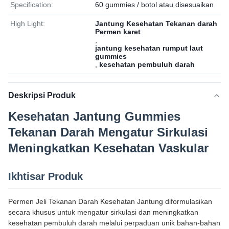
Specification:
60 gummies / botol atau disesuaikan
High Light:
Jantung Kesehatan Tekanan darah
Permen karet
,
jantung kesehatan rumput laut
gummies
,
kesehatan pembuluh darah
Deskripsi Produk
Kesehatan Jantung Gummies
Tekanan Darah Mengatur Sirkulasi
Meningkatkan Kesehatan Vaskular
Ikhtisar Produk
Permen Jeli Tekanan Darah Kesehatan Jantung diformulasikan
secara khusus untuk mengatur sirkulasi dan meningkatkan
kesehatan pembuluh darah melalui perpaduan unik bahan-bahan