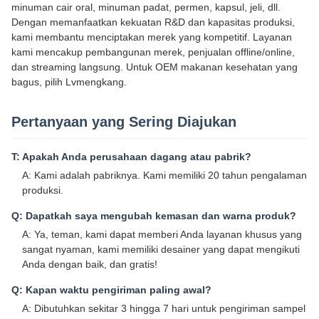
minuman cair oral, minuman padat, permen, kapsul, jeli, dll.
Dengan memanfaatkan kekuatan R&D dan kapasitas produksi,
kami membantu menciptakan merek yang kompetitif. Layanan
kami mencakup pembangunan merek, penjualan offline/online,
dan streaming langsung. Untuk OEM makanan kesehatan yang
bagus, pilih Lvmengkang.
Pertanyaan yang Sering Diajukan
T: Apakah Anda perusahaan dagang atau pabrik?
A: Kami adalah pabriknya. Kami memiliki 20 tahun pengalaman
produksi.
Q: Dapatkah saya mengubah kemasan dan warna produk?
A: Ya, teman, kami dapat memberi Anda layanan khusus yang
sangat nyaman, kami memiliki desainer yang dapat mengikuti
Anda dengan baik, dan gratis!
Q: Kapan waktu pengiriman paling awal?
A: Dibutuhkan sekitar 3 hingga 7 hari untuk pengiriman sampel