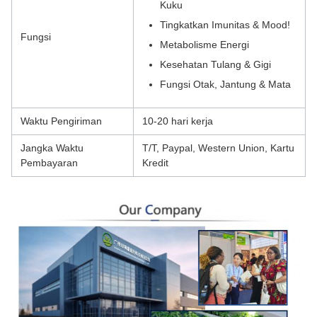
Kuku
Tingkatkan Imunitas & Mood!
Fungsi
Metabolisme Energi
Kesehatan Tulang & Gigi
Fungsi Otak, Jantung & Mata
Waktu Pengiriman
10-20 hari kerja
Jangka Waktu
T/T, Paypal, Western Union, Kartu
Pembayaran
Kredit