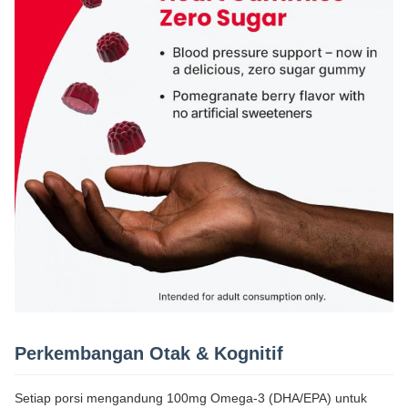
Perkembangan Otak & Kognitif
Setiap porsi mengandung 100mg Omega-3 (DHA/EPA) untuk