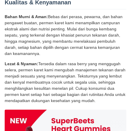
Kualitas & Kenyamanan
Bahan Murni & Aman:
Bebas dari perasa, pewarna, dan bahan
pengawet buatan, permen karet kami menampilkan campuran
ekstrak alami dan nutrisi penting. Mulai dari bunga kembang
sepatu, yang terkenal dengan khasiat penurun tekanan darah,
hingga magnesium, yang membantu merelaksasi pembuluh
darah, setiap bahan dipilih dengan cermat karena kemanjuran
dan keamanannya.
Lezat & Nyaman:
Tersedia dalam rasa berry yang menggugah
selera, permen karet kami mengubah manajemen tekanan darah
menjadi sesuatu yang menyenangkan. Teksturnya yang lembut
dan kenyal membuatnya cocok untuk segala usia, sehingga
menghilangkan kesulitan menelan pil. Cukup konsumsi dua
permen karet setiap hari sebagai bagian dari rutinitas Anda untuk
mendapatkan dukungan kesehatan yang mudah.