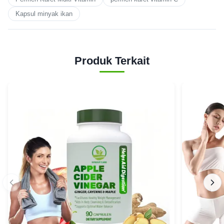
Kapsul minyak ikan
Produk Terkait