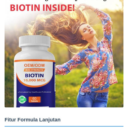
Fitur Formula Lanjutan