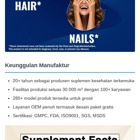
Keunggulan Manufaktur
20+ tahun sebagai produsen suplemen kesehatan terkemuka
Fasilitas produksi seluas 30.000 m² dengan 100+ karyawan
280+ model produk tersedia untuk grosir
Layanan OEM penuh termasuk desain paket gratis
Sertifikasi: GMPC, FDA, ISO9001, SGS, MSDS