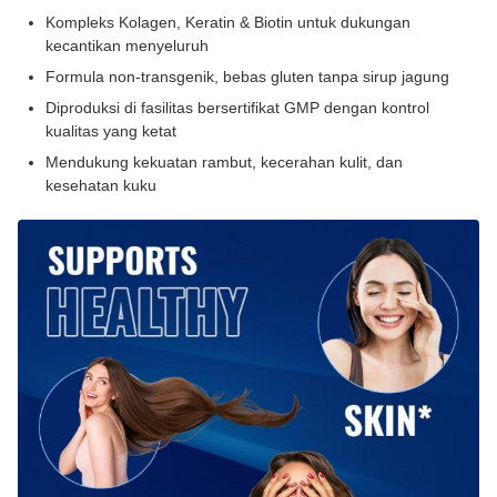
Kompleks Kolagen, Keratin & Biotin untuk dukungan
kecantikan menyeluruh
Formula non-transgenik, bebas gluten tanpa sirup jagung
Diproduksi di fasilitas bersertifikat GMP dengan kontrol
kualitas yang ketat
Mendukung kekuatan rambut, kecerahan kulit, dan
kesehatan kuku