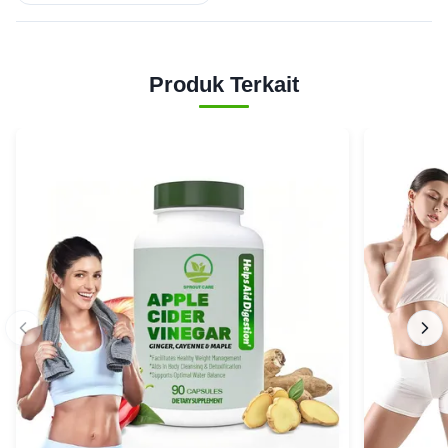
Produk Terkait