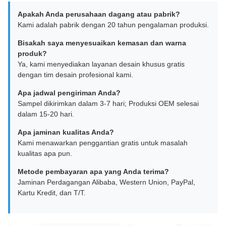
Apakah Anda perusahaan dagang atau pabrik?
Kami adalah pabrik dengan 20 tahun pengalaman produksi.
Bisakah saya menyesuaikan kemasan dan warna
produk?
Ya, kami menyediakan layanan desain khusus gratis
dengan tim desain profesional kami.
Apa jadwal pengiriman Anda?
Sampel dikirimkan dalam 3-7 hari; Produksi OEM selesai
dalam 15-20 hari.
Apa jaminan kualitas Anda?
Kami menawarkan penggantian gratis untuk masalah
kualitas apa pun.
Metode pembayaran apa yang Anda terima?
Jaminan Perdagangan Alibaba, Western Union, PayPal,
Kartu Kredit, dan T/T.