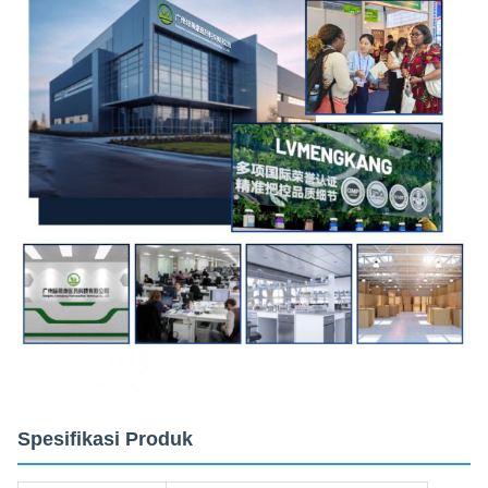
Spesifikasi Produk