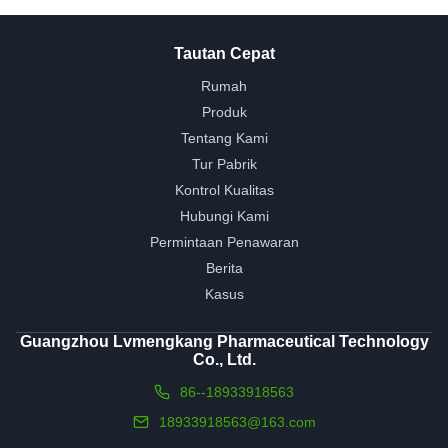
Tautan Cepat
Rumah
Produk
Tentang Kami
Tur Pabrik
Kontrol Kualitas
Hubungi Kami
Permintaan Penawaran
Berita
Kasus
Guangzhou Lvmengkang Pharmaceutical Technology
Co., Ltd.
86--18933918563
18933918563@163.com