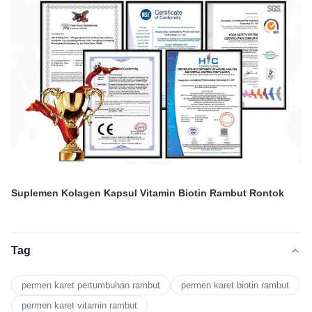
Suplemen Kolagen Kapsul Vitamin Biotin Rambut Rontok
Tag
permen karet pertumbuhan rambut
permen karet biotin rambut
permen karet vitamin rambut