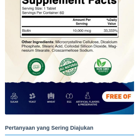
Pertanyaan yang Sering Diajukan