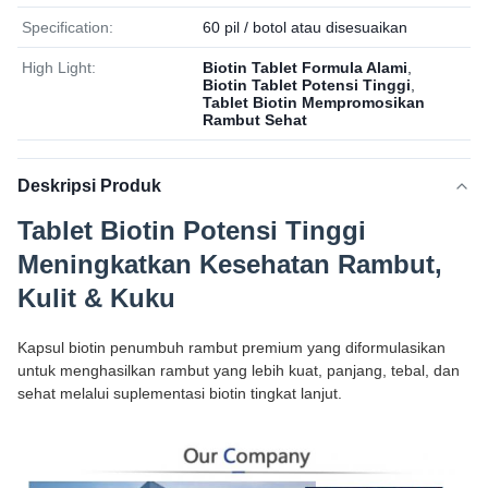
Specification:
60 pil / botol atau disesuaikan
High Light:
Biotin Tablet Formula Alami
,
Biotin Tablet Potensi Tinggi
,
Tablet Biotin Mempromosikan
Rambut Sehat
Deskripsi Produk
Tablet Biotin Potensi Tinggi
Meningkatkan Kesehatan Rambut,
Kulit & Kuku
Kapsul biotin penumbuh rambut premium yang diformulasikan
untuk menghasilkan rambut yang lebih kuat, panjang, tebal, dan
sehat melalui suplementasi biotin tingkat lanjut.