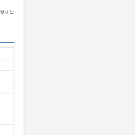
이렇게 달