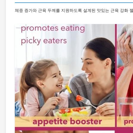
체중 증가와 근육 두께를 지원하도록 설계된 맛있는 근육 강화 