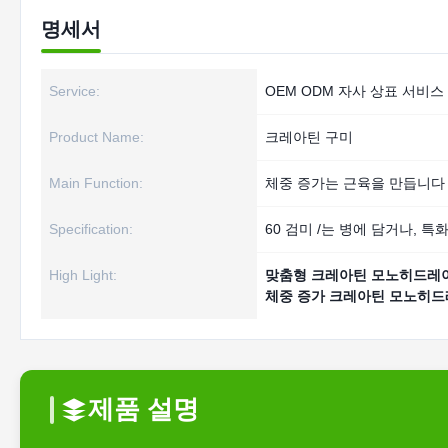
명세서
Service:
OEM ODM 자사 상표 서비스
Product Name:
크레아틴 구미
Main Function:
체중 증가는 근육을 만듭니다
Specification:
60 검미 /는 병에 담거나, 
High Light:
맞춤형 크레아틴 모노히드레
체중 증가 크레아틴 모노히드
제품 설명