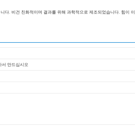
입니다. 비건 친화적이며 결과를 위해 과학적으로 제조되었습니다. 힘이 
 받아서 만드십시오