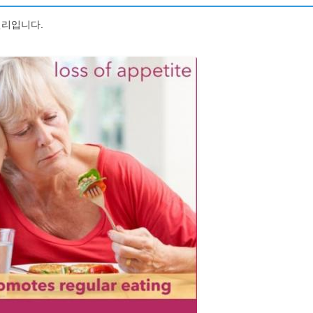
젤리입니다.