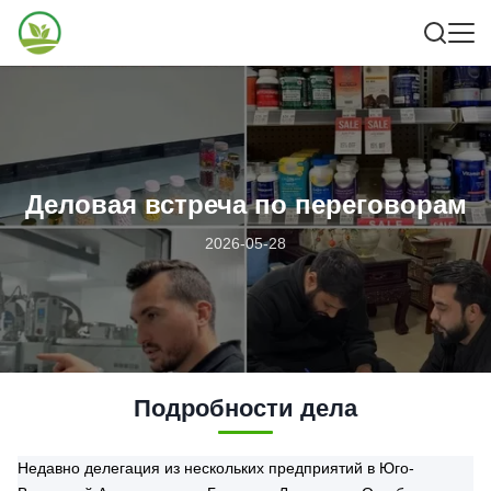
Деловая встреча по переговорам
2026-05-28
Подробности дела
Недавно делегация из нескольких предприятий в Юго-