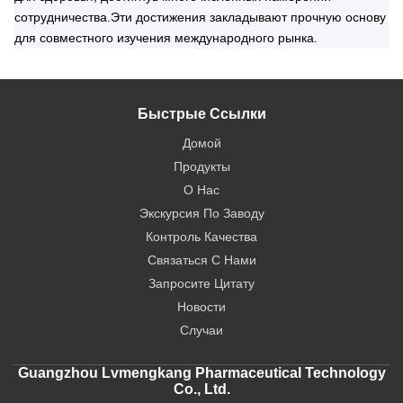
сотрудничества.Эти достижения закладывают прочную основу
для совместного изучения международного рынка.
Быстрые Ссылки
Домой
Продукты
О Нас
Экскурсия По Заводу
Контроль Качества
Связаться С Нами
Запросите Цитату
Новости
Случаи
Guangzhou Lvmengkang Pharmaceutical Technology
Co., Ltd.