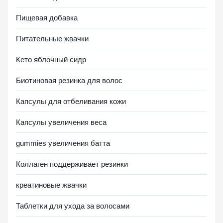
Пищевая добавка
Питательные жвачки
Кето яблочный сидр
Биотиновая резинка для волос
Капсулы для отбеливания кожи
Капсулы увеличения веса
gummies увеличения батта
Коллаген поддерживает резинки
креатиновые жвачки
Таблетки для ухода за волосами