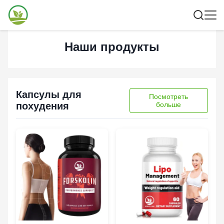
Наши продукты
Капсулы для
Посмотреть
похудения
больше