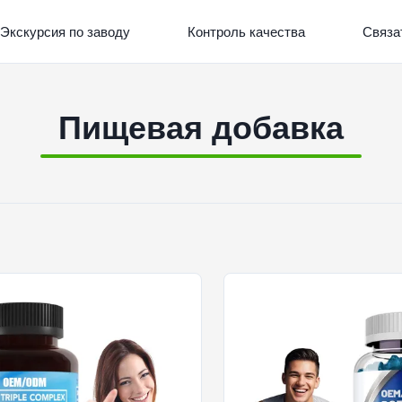
Экскурсия по заводу
Контроль качества
Связа
Пищевая добавка