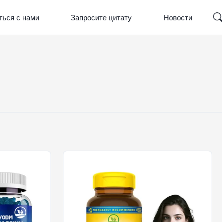
ться с нами
Запросите цитату
Новости