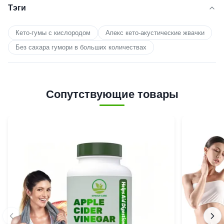
Тэги
Кето-гумы с кислородом
Апекс кето-акустические жвачки
Без сахара гумори в больших количествах
Сопутствующие товары