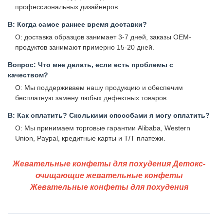
профессиональных дизайнеров.
В: Когда самое раннее время доставки?
О: доставка образцов занимает 3-7 дней, заказы OEM-
продуктов занимают примерно 15-20 дней.
Вопрос: Что мне делать, если есть проблемы с
качеством?
О: Мы поддерживаем нашу продукцию и обеспечим
бесплатную замену любых дефектных товаров.
В: Как оплатить? Сколькими способами я могу оплатить?
О: Мы принимаем торговые гарантии Alibaba, Western
Union, Paypal, кредитные карты и T/T платежи.
Жевательные конфеты для похудения Детокс-
очищающие жевательные конфеты
Жевательные конфеты для похудения