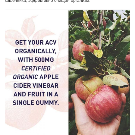
кишечника, эффективно очищая организм.