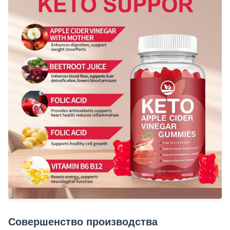
Совершенство производства