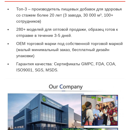
Топ-3 – производитель пищевых добавок для здоровья
со стажем более 20 лет (3 завода, 30 000 м³, 100+
сотрудников)
280+ моделей для оптовой продажи, образец готов к
отправке в течение 3-5 дней.
OEM торговой марки под собственной торговой маркой
(малый минимальный заказ, бесплатный дизайн
упаковки)
Гарантия качества: Сертификаты GMPC, FDA, COA,
ISO9001, SGS, MSDS.