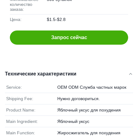
количество
заказа:
Цена:
$1.5-$2.8
Запрос сейчас
Технические характеристики
Service:
OEM ODM Служба частных марок
Shipping Fee:
Нужно договориться.
Product Name:
Яблочный уксус для похудения
Main Ingredient:
Яблочный уксус
Main Function:
Жиросжигатель для похудения