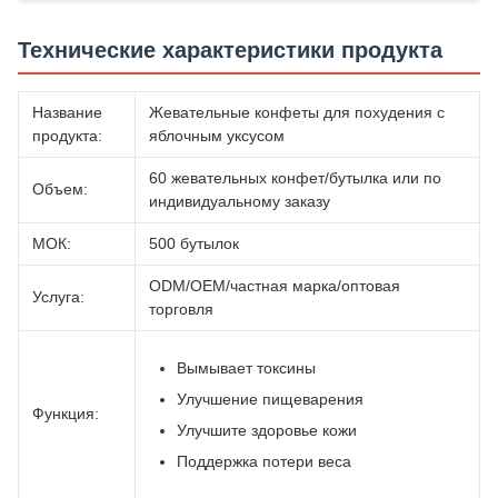
Технические характеристики продукта
Название
Жевательные конфеты для похудения с
продукта:
яблочным уксусом
60 жевательных конфет/бутылка или по
Объем:
индивидуальному заказу
МОК:
500 бутылок
ODM/OEM/частная марка/оптовая
Услуга:
торговля
Вымывает токсины
Улучшение пищеварения
Функция:
Улучшите здоровье кожи
Поддержка потери веса