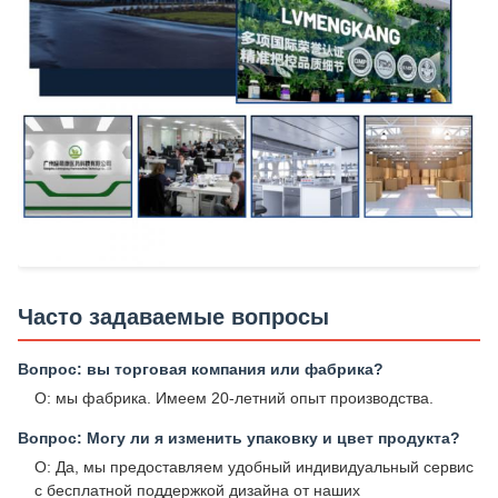
Часто задаваемые вопросы
Вопрос: вы торговая компания или фабрика?
О: мы фабрика. Имеем 20-летний опыт производства.
Вопрос: Могу ли я изменить упаковку и цвет продукта?
О: Да, мы предоставляем удобный индивидуальный сервис
с бесплатной поддержкой дизайна от наших