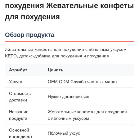
похудения Жевательные конфеты
для похудения
Обзор продукта
Жевательные конфеты для похудения с яблочным уксусом -
KETO, детокс-добавка для похудения и похудения
Атрибут
Ценить
Услуга
OEM ODM Служба частных марок
Стоимость
Нужно договориться
доставки
Название
Жевательные конфеты для похудения
продукта
с яблочным уксусом
Основной
Яблочный уксус
ингредиент